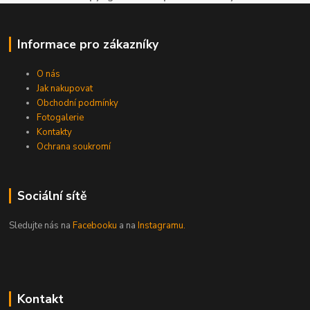
Informace pro zákazníky
O nás
Jak nakupovat
Obchodní podmínky
Fotogalerie
Kontakty
Ochrana soukromí
Sociální sítě
Sledujte nás na
Facebooku
a na
Instagramu.
Kontakt