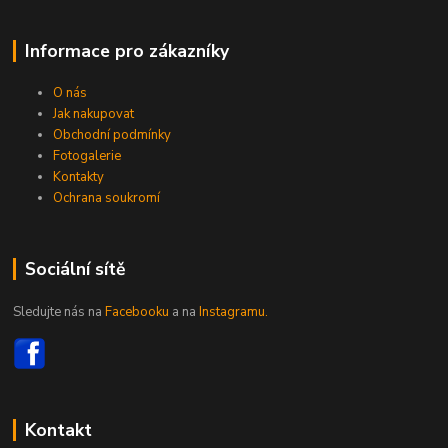
Informace pro zákazníky
O nás
Jak nakupovat
Obchodní podmínky
Fotogalerie
Kontakty
Ochrana soukromí
Sociální sítě
Sledujte nás na
Facebooku
a na
Instagramu.
Kontakt