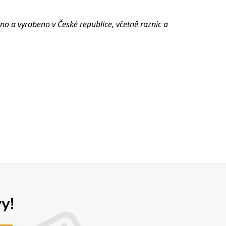
no a vyrobeno v České republice, včetně raznic a
y!