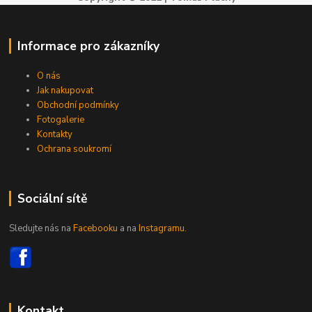
Informace pro zákazníky
O nás
Jak nakupovat
Obchodní podmínky
Fotogalerie
Kontakty
Ochrana soukromí
Sociální sítě
Sledujte nás na
Facebooku
a na
Instagramu.
Kontakt